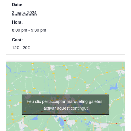
Data:
2 març, 2024
Hora:
8:00 pm - 9:30 pm
Cost:
12€ - 20€
Feu clic per acceptar màrqueting galetes i
activar aquest contingut