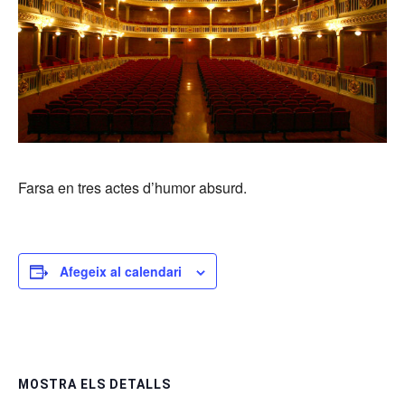
Farsa en tres actes d’humor absurd.
Afegeix al calendari
MOSTRA ELS DETALLS