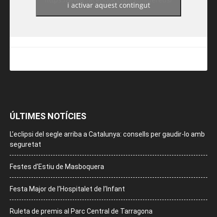
i activar aquest contingut
ÚLTIMES NOTÍCIES
L’eclipsi del segle arriba a Catalunya: consells per gaudir-lo amb
seguretat
Festes d’Estiu de Masboquera
Festa Major de l’Hospitalet de l’Infant
Ruleta de premis al Parc Central de Tarragona