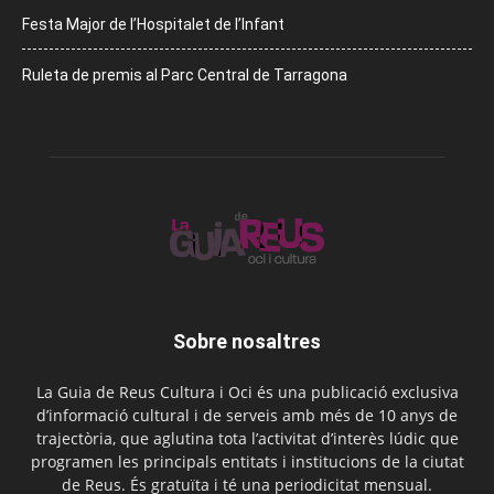
Festa Major de l’Hospitalet de l’Infant
Ruleta de premis al Parc Central de Tarragona
Sobre nosaltres
La Guia de Reus Cultura i Oci és una publicació exclusiva
d’informació cultural i de serveis amb més de 10 anys de
trajectòria, que aglutina tota l’activitat d’interès lúdic que
programen les principals entitats i institucions de la ciutat
de Reus. És gratuïta i té una periodicitat mensual.