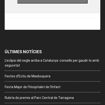
ÚLTIMES NOTÍCIES
L’eclipsi del segle arriba a Catalunya: consells per gaudir-lo amb
seguretat
Festes d’Estiu de Masboquera
Festa Major de l’Hospitalet de l’Infant
Ruleta de premis al Parc Central de Tarragona