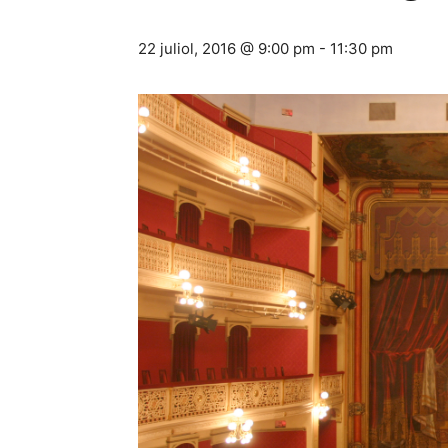
22 juliol, 2016 @ 9:00 pm
-
11:30 pm