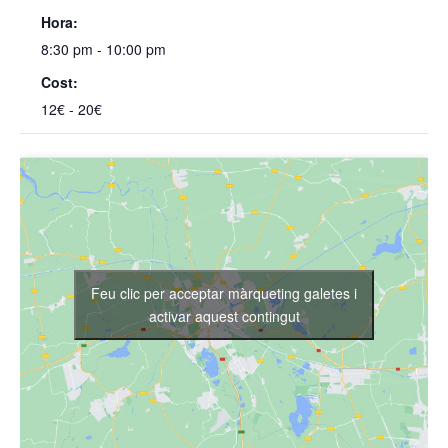
Hora:
8:30 pm - 10:00 pm
Cost:
12€ - 20€
Feu clic per acceptar màrqueting galetes i
activar aquest contingut