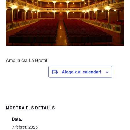
Amb la cia La Brutal.
Afegeix al calendari
MOSTRA ELS DETALLS
Data:
7 febrer, 2025