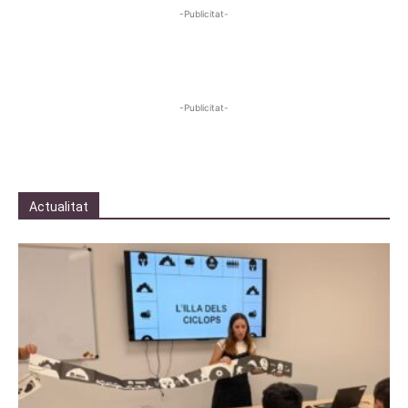
-Publicitat-
-Publicitat-
Actualitat