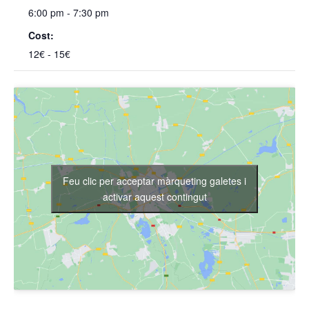
6:00 pm - 7:30 pm
Cost:
12€ - 15€
Feu clic per acceptar màrqueting galetes i
activar aquest contingut