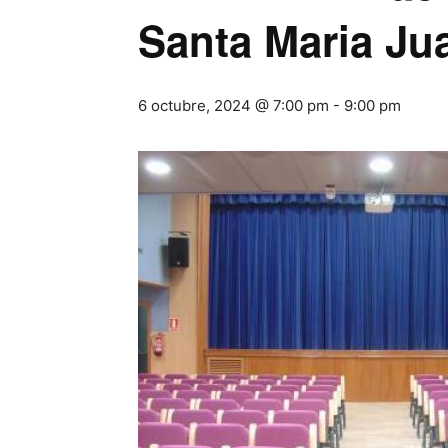
Santa Maria Ju
6 octubre, 2024 @ 7:00 pm
-
9:00 pm