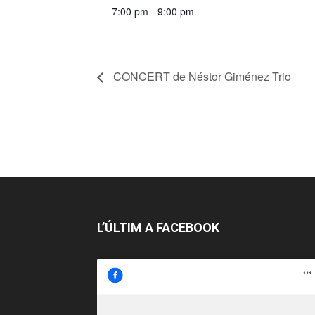
7:00 pm - 9:00 pm
CONCERT de Néstor Giménez Trio
L’ÚLTIM A FACEBOOK