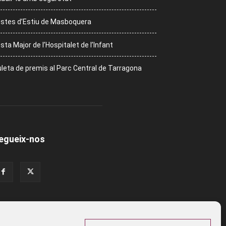
stes d’Estiu de Masboquera
sta Major de l’Hospitalet de l’Infant
leta de premis al Parc Central de Tarragona
egueix-nos