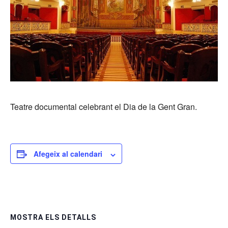
Teatre documental celebrant el Dia de la Gent Gran.
Afegeix al calendari
MOSTRA ELS DETALLS