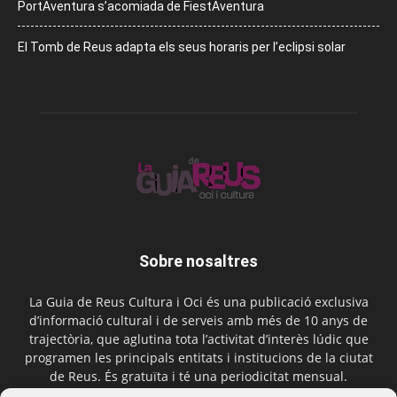
PortAventura s’acomiada de FiestAventura
El Tomb de Reus adapta els seus horaris per l’eclipsi solar
Sobre nosaltres
La Guia de Reus Cultura i Oci és una publicació exclusiva
d’informació cultural i de serveis amb més de 10 anys de
trajectòria, que aglutina tota l’activitat d’interès lúdic que
programen les principals entitats i institucions de la ciutat
de Reus. És gratuïta i té una periodicitat mensual.