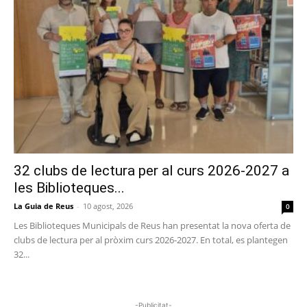
32 clubs de lectura per al curs 2026-2027 a
les Biblioteques...
La Guia de Reus
-
10 agost, 2026
0
Les Biblioteques Municipals de Reus han presentat la nova oferta de
clubs de lectura per al pròxim curs 2026-2027. En total, es plantegen
32...
-Publicitat-