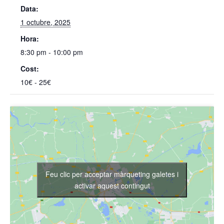
Data:
1 octubre, 2025
Hora:
8:30 pm - 10:00 pm
Cost:
10€ - 25€
Feu clic per acceptar màrqueting galetes i
activar aquest contingut