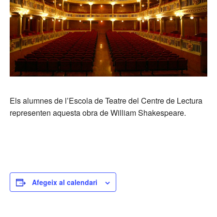
Els alumnes de l’Escola de Teatre del Centre de Lectura
representen aquesta obra de William Shakespeare.
Afegeix al calendari