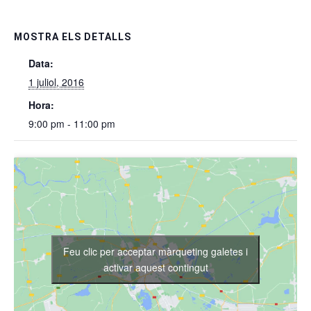
MOSTRA ELS DETALLS
Data:
1 juliol, 2016
Hora:
9:00 pm - 11:00 pm
Feu clic per acceptar màrqueting galetes i
activar aquest contingut