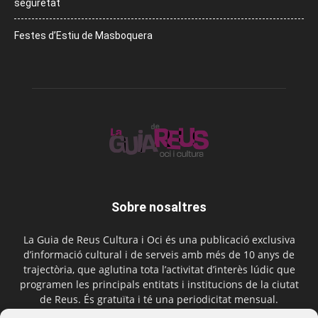
seguretat
Festes d’Estiu de Masboquera
Sobre nosaltres
La Guia de Reus Cultura i Oci és una publicació exclusiva
d’informació cultural i de serveis amb més de 10 anys de
trajectòria, que aglutina tota l’activitat d’interès lúdic que
programen les principals entitats i institucions de la ciutat
de Reus. És gratuïta i té una periodicitat mensual.