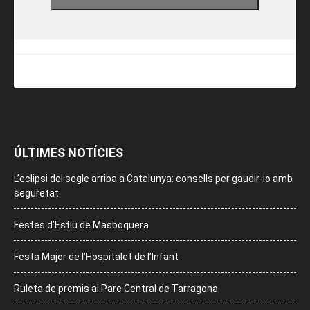
ÚLTIMES NOTÍCIES
L’eclipsi del segle arriba a Catalunya: consells per gaudir-lo amb
seguretat
Festes d’Estiu de Masboquera
Festa Major de l’Hospitalet de l’Infant
Ruleta de premis al Parc Central de Tarragona