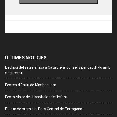
ÚLTIMES NOTÍCIES
L’eclipsi del segle arriba a Catalunya: consells per gaudir-lo amb
seguretat
Festes d’Estiu de Masboquera
Festa Major de l’Hospitalet de l’Infant
Ruleta de premis al Parc Central de Tarragona