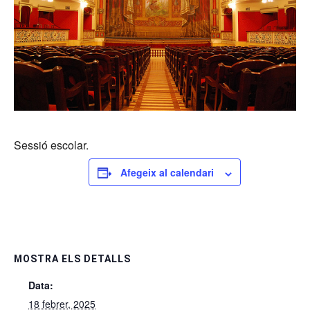
Sessió escolar.
Afegeix al calendari
MOSTRA ELS DETALLS
Data:
18 febrer, 2025