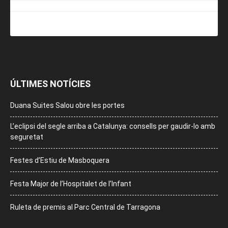
ÚLTIMES NOTÍCIES
Duana Suites Salou obre les portes
L’eclipsi del segle arriba a Catalunya: consells per gaudir-lo amb
seguretat
Festes d’Estiu de Masboquera
Festa Major de l’Hospitalet de l’Infant
Ruleta de premis al Parc Central de Tarragona