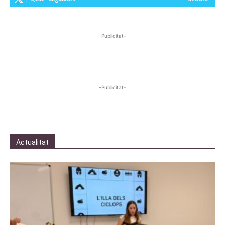
-Publicitat-
-Publicitat-
Actualitat