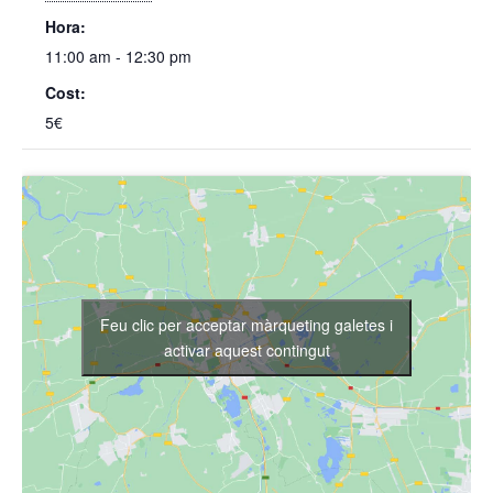
Hora:
11:00 am - 12:30 pm
Cost:
5€
Feu clic per acceptar màrqueting galetes i
activar aquest contingut