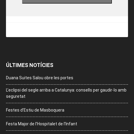
ÚLTIMES NOTÍCIES
Duana Suites Salou obre les portes
L’eclipsi del segle arriba a Catalunya: consells per gaudir-lo amb
seguretat
Festes d’Estiu de Masboquera
Festa Major de l’Hospitalet de l’Infant