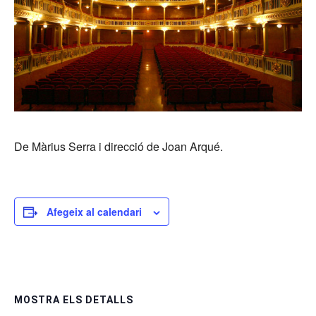
De Màrius Serra i direcció de Joan Arqué.
Afegeix al calendari
MOSTRA ELS DETALLS