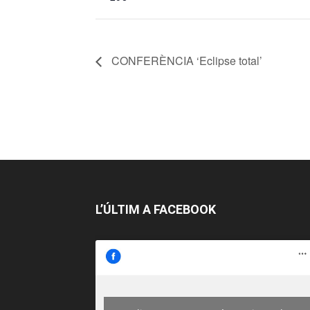
CONFERÈNCIA ‘Eclipse total’
L’ÚLTIM A FACEBOOK