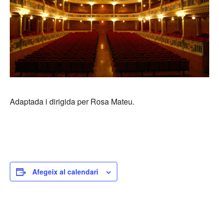
Adaptada i dirigida per Rosa Mateu.
Afegeix al calendari