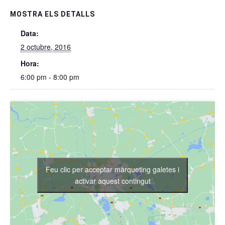
MOSTRA ELS DETALLS
Data:
2 octubre, 2016
Hora:
6:00 pm - 8:00 pm
Feu clic per acceptar màrqueting galetes i
activar aquest contingut