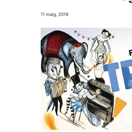
11 maig, 2018