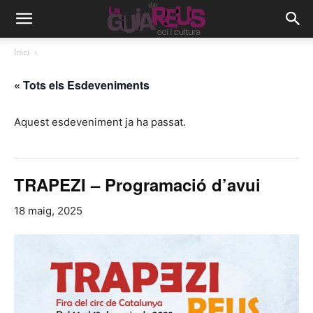
Inici
« Tots els Esdeveniments
Aquest esdeveniment ja ha passat.
TRAPEZI – Programació d’avui
18 maig, 2025