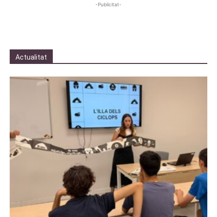
-Publicitat-
Actualitat