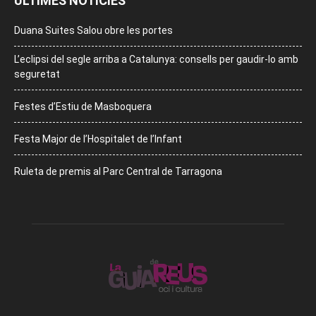
ÚLTIMES NOTÍCIES
Duana Suites Salou obre les portes
L’eclipsi del segle arriba a Catalunya: consells per gaudir-lo amb
seguretat
Festes d’Estiu de Masboquera
Festa Major de l’Hospitalet de l’Infant
Ruleta de premis al Parc Central de Tarragona