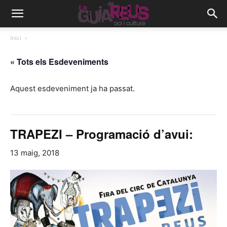
Inici
« Tots els Esdeveniments
Aquest esdeveniment ja ha passat.
TRAPEZI – Programació d’avui:
13 maig, 2018