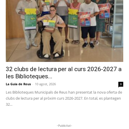
32 clubs de lectura per al curs 2026-2027 a
les Biblioteques...
La Guia de Reus
-
10 agost, 2026
0
Les Biblioteques Municipals de Reus han presentat la nova oferta de
clubs de lectura per al pròxim curs 2026-2027. En total, es plantegen
32...
-Publicitat-