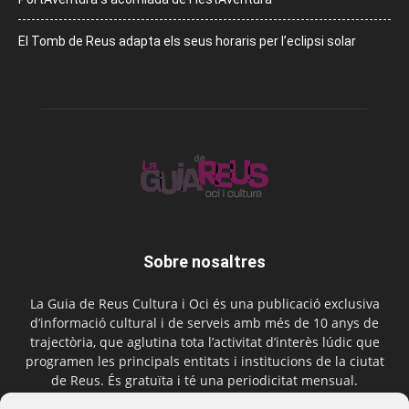
El Tomb de Reus adapta els seus horaris per l’eclipsi solar
Sobre nosaltres
La Guia de Reus Cultura i Oci és una publicació exclusiva
d’informació cultural i de serveis amb més de 10 anys de
trajectòria, que aglutina tota l’activitat d’interès lúdic que
programen les principals entitats i institucions de la ciutat
de Reus. És gratuïta i té una periodicitat mensual.