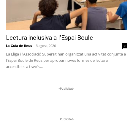
Lectura inclusiva a l’Espai Boule
La Guia de Reus
-
3 agost, 2026
0
La Lliga i l’Associació Supera’t han organitzat una activitat conjunta a
l’Espai Boule de Reus per apropar noves formes de lectura
accessibles a través...
-Publicitat-
-Publicitat-