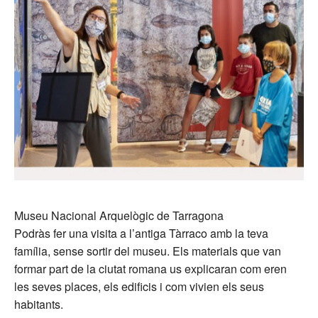
Museu Nacional Arquelògic de Tarragona
Podràs fer una visita a l’antiga Tàrraco amb la teva
família, sense sortir del museu. Els materials que van
formar part de la ciutat romana us explicaran com eren
les seves places, els edificis i com vivien els seus
habitants.