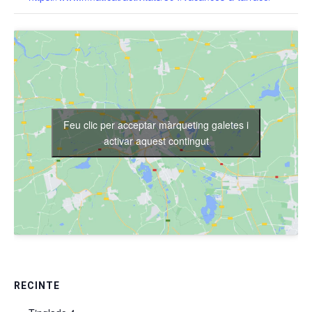
Feu clic per acceptar màrqueting galetes i
activar aquest contingut
RECINTE