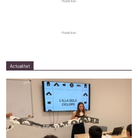
-Publicitat-
-Publicitat-
Actualitat