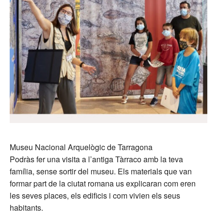
Museu Nacional Arquelògic de Tarragona
Podràs fer una visita a l’antiga Tàrraco amb la teva
família, sense sortir del museu. Els materials que van
formar part de la ciutat romana us explicaran com eren
les seves places, els edificis i com vivien els seus
habitants.