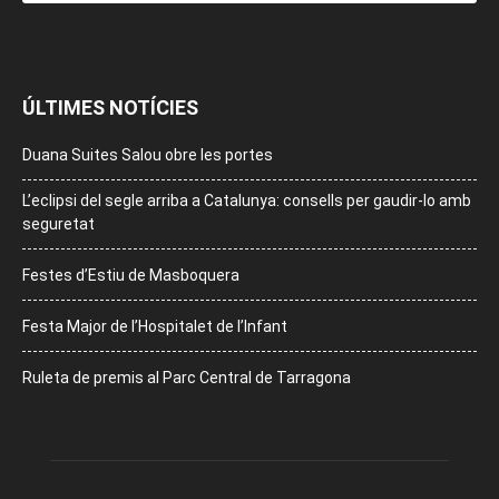
ÚLTIMES NOTÍCIES
Duana Suites Salou obre les portes
L’eclipsi del segle arriba a Catalunya: consells per gaudir-lo amb
seguretat
Festes d’Estiu de Masboquera
Festa Major de l’Hospitalet de l’Infant
Ruleta de premis al Parc Central de Tarragona