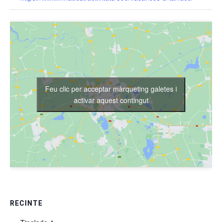
Feu clic per acceptar màrqueting galetes i
activar aquest contingut
RECINTE