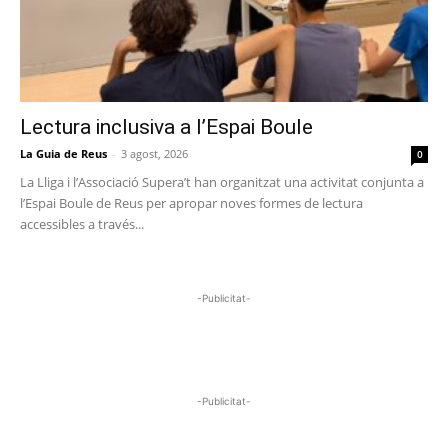
Lectura inclusiva a l’Espai Boule
La Guia de Reus
-
3 agost, 2026
0
La Lliga i l’Associació Supera’t han organitzat una activitat conjunta a
l’Espai Boule de Reus per apropar noves formes de lectura
accessibles a través...
-Publicitat-
-Publicitat-