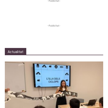
-Publicitat-
-Publicitat-
Actualitat