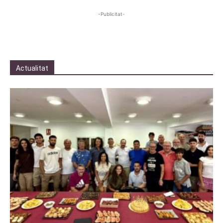
-Publicitat-
Actualitat