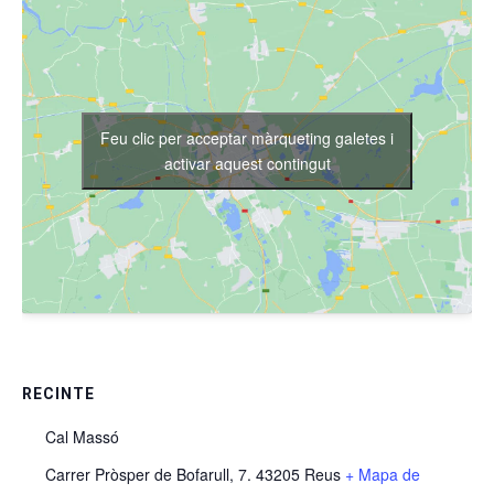
Feu clic per acceptar màrqueting galetes i
activar aquest contingut
RECINTE
Cal Massó
Carrer Pròsper de Bofarull, 7. 43205 Reus
+ Mapa de