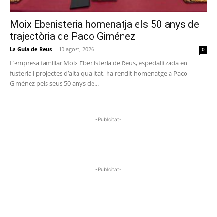
Moix Ebenisteria homenatja els 50 anys de
trajectòria de Paco Giménez
La Guia de Reus
-
10 agost, 2026
0
L’empresa familiar Moix Ebenisteria de Reus, especialitzada en
fusteria i projectes d’alta qualitat, ha rendit homenatge a Paco
Giménez pels seus 50 anys de...
-Publicitat-
-Publicitat-