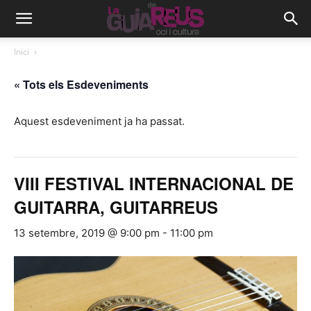
Inici
« Tots els Esdeveniments
Aquest esdeveniment ja ha passat.
VIII FESTIVAL INTERNACIONAL DE
GUITARRA, GUITARREUS
13 setembre, 2019 @ 9:00 pm
-
11:00 pm