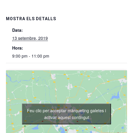
MOSTRA ELS DETALLS
Data:
13 setembre, 2019
Hora:
9:00 pm - 11:00 pm
Feu clic per acceptar màrqueting galetes i
activar aquest contingut