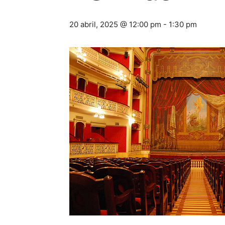
20 abril, 2025 @ 12:00 pm
-
1:30 pm