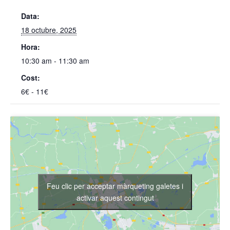
Data:
18 octubre, 2025
Hora:
10:30 am - 11:30 am
Cost:
6€ - 11€
Feu clic per acceptar màrqueting galetes i
activar aquest contingut