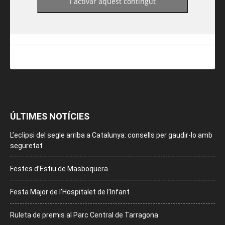
i activar aquest contingut
ÚLTIMES NOTÍCIES
L’eclipsi del segle arriba a Catalunya: consells per gaudir-lo amb
seguretat
Festes d’Estiu de Masboquera
Festa Major de l’Hospitalet de l’Infant
Ruleta de premis al Parc Central de Tarragona