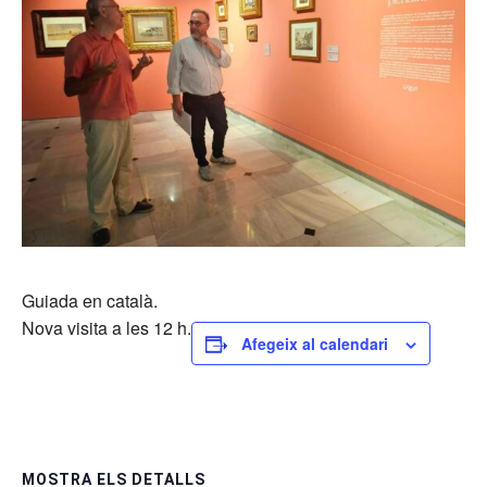
Guiada en català.
Nova visita a les 12 h.
Afegeix al calendari
MOSTRA ELS DETALLS