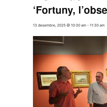
‘Fortuny, l’obse
13 desembre, 2025 @ 10:30 am
-
11:30 am