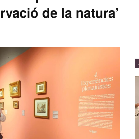
rvació de la natura’