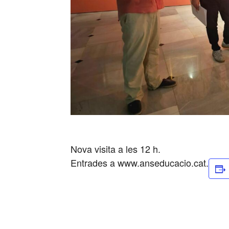
Nova visita a les 12 h.
Entrades a www.anseducacio.cat.