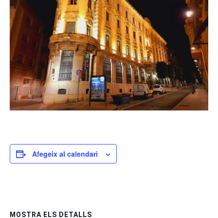
Afegeix al calendari
MOSTRA ELS DETALLS