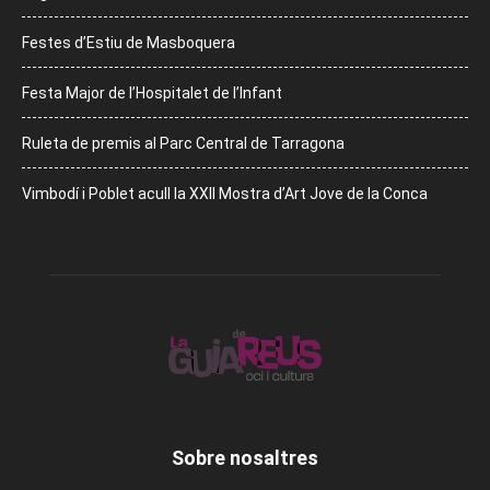
Festes d’Estiu de Masboquera
Festa Major de l’Hospitalet de l’Infant
Ruleta de premis al Parc Central de Tarragona
Vimbodí i Poblet acull la XXII Mostra d’Art Jove de la Conca
Sobre nosaltres