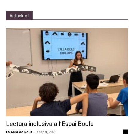
Actualitat
Lectura inclusiva a l’Espai Boule
La Guia de Reus
-
3 agost, 2026
0