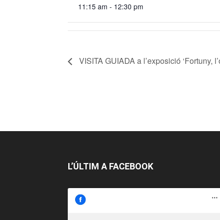
11:15 am - 12:30 pm
VISITA GUIADA a l’exposició ‘Fortuny, l’
L’ÚLTIM A FACEBOOK