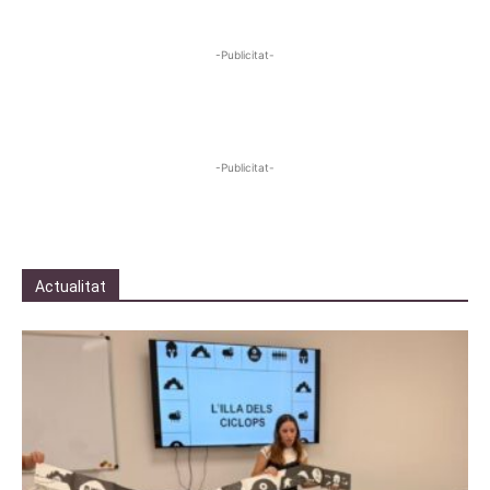
-Publicitat-
-Publicitat-
Actualitat