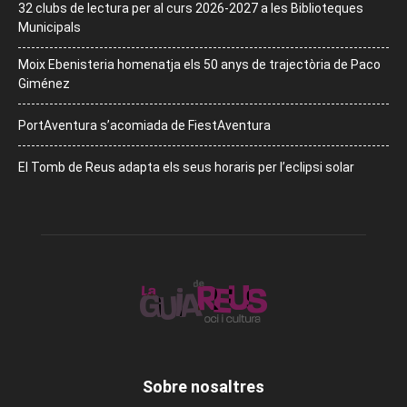
32 clubs de lectura per al curs 2026-2027 a les Biblioteques
Municipals
Moix Ebenisteria homenatja els 50 anys de trajectòria de Paco
Giménez
PortAventura s’acomiada de FiestAventura
El Tomb de Reus adapta els seus horaris per l’eclipsi solar
Sobre nosaltres