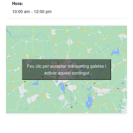
Hora:
10:00 am - 12:00 pm
Feu clic per acceptar màrqueting galetes i
activar aquest contingut