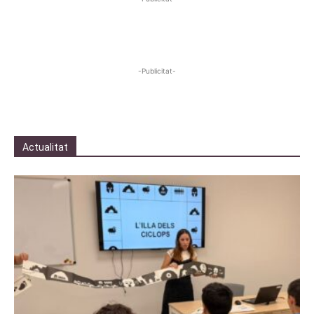
-Publicitat-
Actualitat