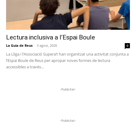
Lectura inclusiva a l’Espai Boule
La Guia de Reus
-
3 agost, 2026
0
La Lliga i l’Associació Supera’t han organitzat una activitat conjunta a
l’Espai Boule de Reus per apropar noves formes de lectura
accessibles a través...
-Publicitat-
-Publicitat-