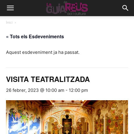
Inici
« Tots els Esdeveniments
Aquest esdeveniment ja ha passat.
VISITA TEATRALITZADA
26 febrer, 2023 @ 10:00 am
-
12:00 pm