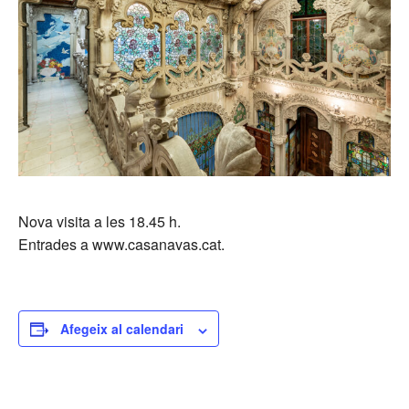
Nova visita a les 18.45 h.
Entrades a www.casanavas.cat.
Afegeix al calendari