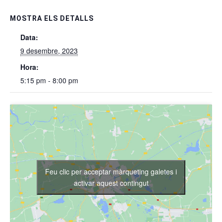
MOSTRA ELS DETALLS
Data:
9 desembre, 2023
Hora:
5:15 pm - 8:00 pm
Feu clic per acceptar màrqueting galetes i
activar aquest contingut