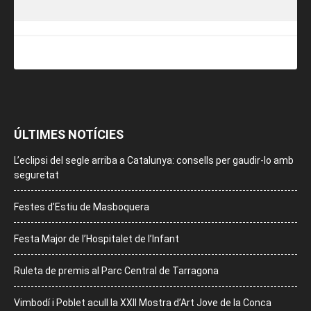
ÚLTIMES NOTÍCIES
L’eclipsi del segle arriba a Catalunya: consells per gaudir-lo amb
seguretat
Festes d’Estiu de Masboquera
Festa Major de l’Hospitalet de l’Infant
Ruleta de premis al Parc Central de Tarragona
Vimbodí i Poblet acull la XXII Mostra d’Art Jove de la Conca