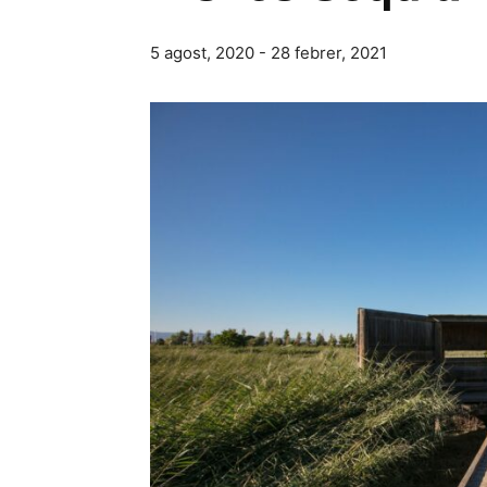
5 agost, 2020
-
28 febrer, 2021