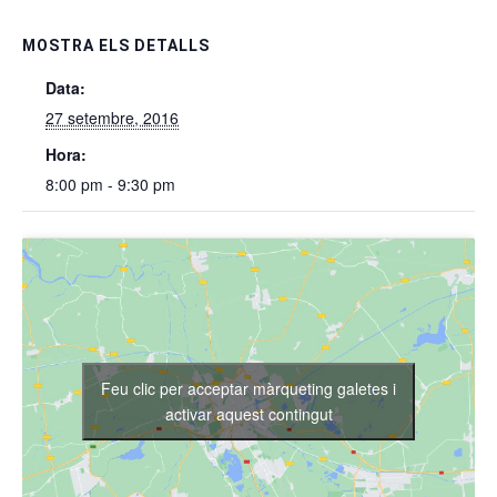
MOSTRA ELS DETALLS
Data:
27 setembre, 2016
Hora:
8:00 pm - 9:30 pm
Feu clic per acceptar màrqueting galetes i
activar aquest contingut