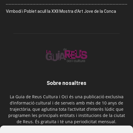
Vimbodí i Poblet acull la XXII Mostra d’Art Jove de la Conca
Sobre nosaltres
La Guia de Reus Cultura i Oci és una publicació exclusiva
d’informació cultural i de serveis amb més de 10 anys de
trajectòria, que aglutina tota l’activitat d’interès lúdic que
programen les principals entitats i institucions de la ciutat
de Reus. És gratuïta i té una periodicitat mensual.