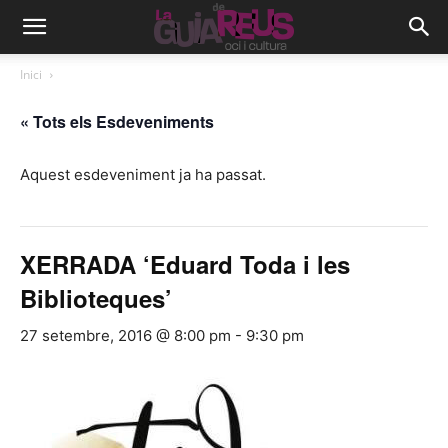
Inici
« Tots els Esdeveniments
Aquest esdeveniment ja ha passat.
XERRADA ‘Eduard Toda i les
Biblioteques’
27 setembre, 2016 @ 8:00 pm
-
9:30 pm