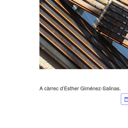
A càrrec d’Esther Giménez-Salinas.