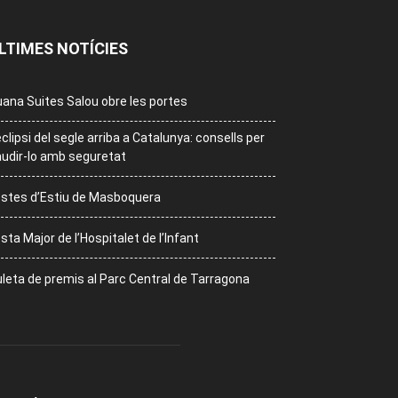
LTIMES NOTÍCIES
ana Suites Salou obre les portes
eclipsi del segle arriba a Catalunya: consells per
udir-lo amb seguretat
stes d’Estiu de Masboquera
sta Major de l’Hospitalet de l’Infant
leta de premis al Parc Central de Tarragona