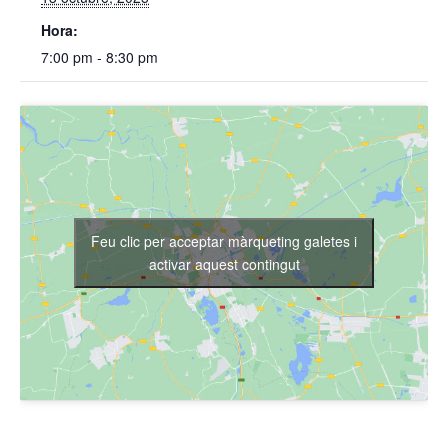
Hora:
7:00 pm - 8:30 pm
Feu clic per acceptar màrqueting galetes i
activar aquest contingut