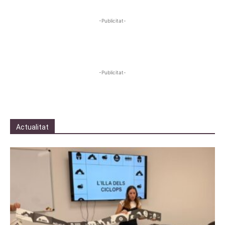
-Publicitat-
-Publicitat-
Actualitat