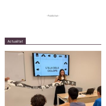
-Publicitat-
Actualitat