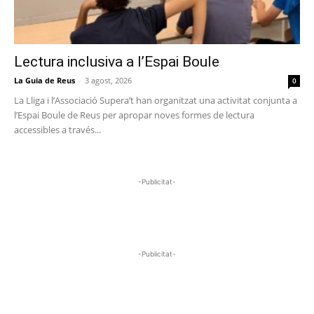
Lectura inclusiva a l’Espai Boule
La Guia de Reus
-
3 agost, 2026
0
La Lliga i l’Associació Supera’t han organitzat una activitat conjunta a
l’Espai Boule de Reus per apropar noves formes de lectura
accessibles a través...
-Publicitat-
-Publicitat-