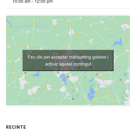
10:00 am - 12:00 pm
Feu clic per acceptar màrqueting galetes i
activar aquest contingut
RECINTE