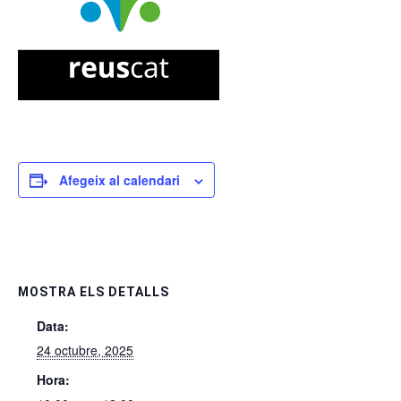
Afegeix al calendari
MOSTRA ELS DETALLS
Data:
24 octubre, 2025
Hora: