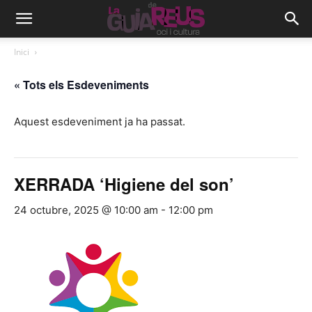
Inici
« Tots els Esdeveniments
Aquest esdeveniment ja ha passat.
XERRADA ‘Higiene del son’
24 octubre, 2025 @ 10:00 am
-
12:00 pm