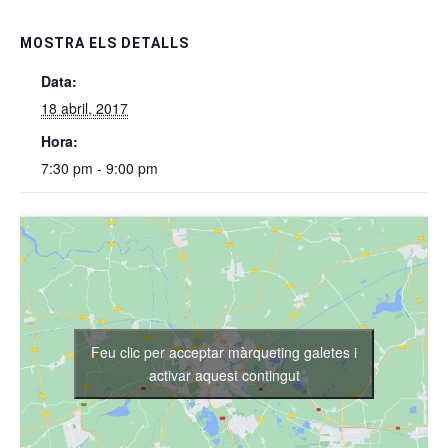
MOSTRA ELS DETALLS
Data:
18 abril, 2017
Hora:
7:30 pm - 9:00 pm
Feu clic per acceptar màrqueting galetes i
activar aquest contingut