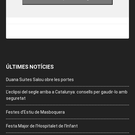
ÚLTIMES NOTÍCIES
Duana Suites Salou obre les portes
L’eclipsi del segle arriba a Catalunya: consells per gaudir-lo amb
seguretat
Festes d’Estiu de Masboquera
Festa Major de l’Hospitalet de l’Infant