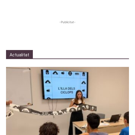
-Publicitat-
Actualitat