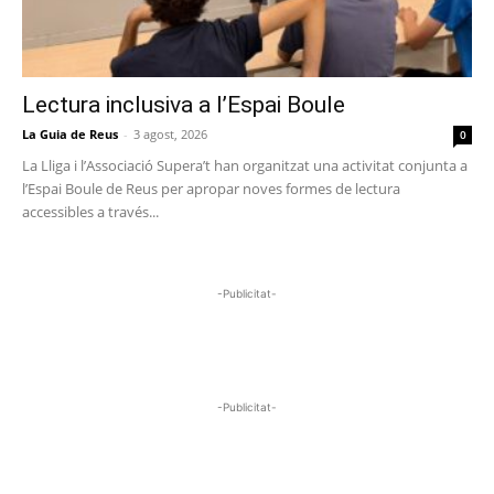
Lectura inclusiva a l’Espai Boule
La Guia de Reus
-
3 agost, 2026
0
La Lliga i l’Associació Supera’t han organitzat una activitat conjunta a
l’Espai Boule de Reus per apropar noves formes de lectura
accessibles a través...
-Publicitat-
-Publicitat-