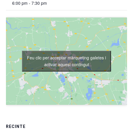
6:00 pm - 7:30 pm
Feu clic per acceptar màrqueting galetes i
activar aquest contingut
RECINTE