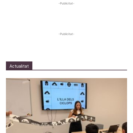
-Publicitat-
-Publicitat-
Actualitat