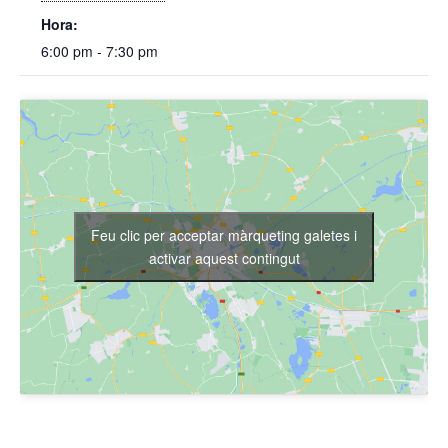
Hora:
6:00 pm - 7:30 pm
Feu clic per acceptar màrqueting galetes i
activar aquest contingut