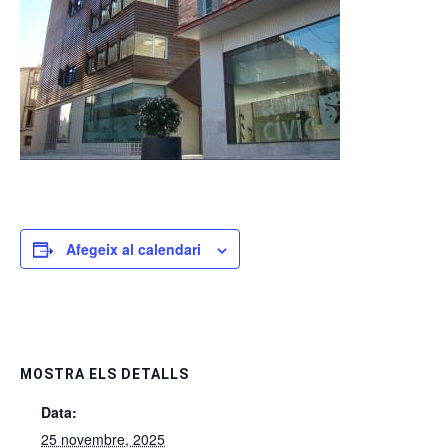
Afegeix al calendari
MOSTRA ELS DETALLS
Data:
25 novembre, 2025