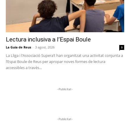
Lectura inclusiva a l’Espai Boule
La Guia de Reus
-
3 agost, 2026
0
La Lliga i l’Associació Supera’t han organitzat una activitat conjunta a
l’Espai Boule de Reus per apropar noves formes de lectura
accessibles a través...
-Publicitat-
-Publicitat-