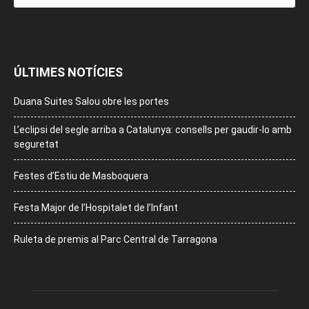
ÚLTIMES NOTÍCIES
Duana Suites Salou obre les portes
L’eclipsi del segle arriba a Catalunya: consells per gaudir-lo amb
seguretat
Festes d’Estiu de Masboquera
Festa Major de l’Hospitalet de l’Infant
Ruleta de premis al Parc Central de Tarragona