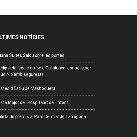
LTIMES NOTÍCIES
ana Suites Salou obre les portes
eclipsi del segle arriba a Catalunya: consells per
udir-lo amb seguretat
stes d’Estiu de Masboquera
sta Major de l’Hospitalet de l’Infant
leta de premis al Parc Central de Tarragona