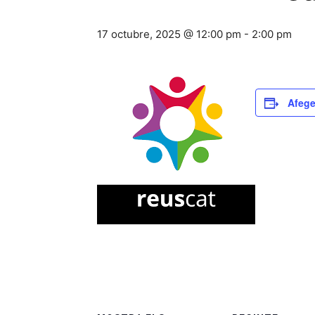
17 octubre, 2025 @ 12:00 pm
-
2:00 pm
Afege