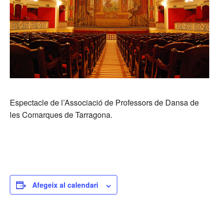
Espectacle de l’Associació de Professors de Dansa de
les Comarques de Tarragona.
Afegeix al calendari