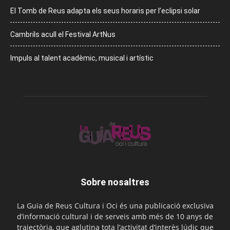
El Tomb de Reus adapta els seus horaris per l’eclipsi solar
Cambrils acull el Festival ArtNus
Impuls al talent acadèmic, musical i artístic
Sobre nosaltres
La Guia de Reus Cultura i Oci és una publicació exclusiva
d’informació cultural i de serveis amb més de 10 anys de
trajectòria, que aglutina tota l’activitat d’interès lúdic que