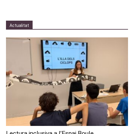
Actualitat
Lectura inclusiva a l’Espai Boule