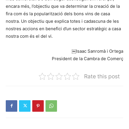
encara més, l’objectiu que va determinar la creació de la
fira com és la popularització dels bons vins de casa
nostra. Un objectiu que explica totes i cadascuna de les
nostres accions en benefici d’un sector estratègic a casa
nostra com és el del vi.
￼Isaac Sanromà i Ortega
President de la Cambra de Comerç
Rate this post