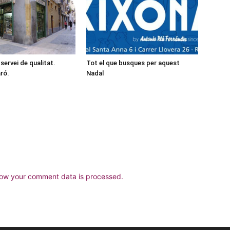
servei de qualitat.
Tot el que busques per aquest
ró.
Nadal
ow your comment data is processed.