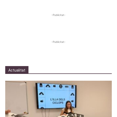
-Publicitat-
-Publicitat-
Actualitat