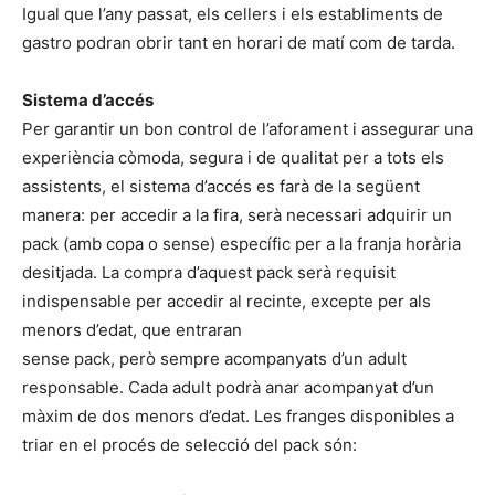
Igual que l’any passat, els cellers i els establiments de
gastro podran obrir tant en horari de matí com de tarda.
Sistema d’accés
Per garantir un bon control de l’aforament i assegurar una
experiència còmoda, segura i de qualitat per a tots els
assistents, el sistema d’accés es farà de la següent
manera: per accedir a la fira, serà necessari adquirir un
pack (amb copa o sense) específic per a la franja horària
desitjada. La compra d’aquest pack serà requisit
indispensable per accedir al recinte, excepte per als
menors d’edat, que entraran
sense pack, però sempre acompanyats d’un adult
responsable. Cada adult podrà anar acompanyat d’un
màxim de dos menors d’edat. Les franges disponibles a
triar en el procés de selecció del pack són: