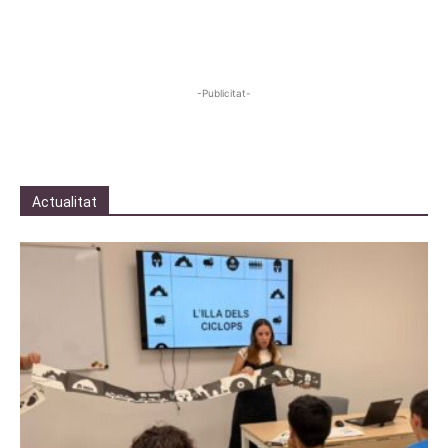
-Publicitat-
Actualitat