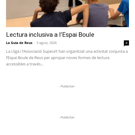
Lectura inclusiva a l’Espai Boule
La Guia de Reus
-
3 agost, 2026
0
La Lliga i l’Associació Supera’t han organitzat una activitat conjunta a
l’Espai Boule de Reus per apropar noves formes de lectura
accessibles a través...
-Publicitat-
-Publicitat-