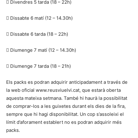
 Divendres 5 tarda (18 – 22h)
 Dissabte 6 matí (12 – 14.30h)
 Dissabte 6 tarda (18 – 22h)
 Diumenge 7 matí (12 – 14.30h)
 Diumenge 7 tarda (18 – 21h)
Els packs es podran adquirir anticipadament a través de
la web oficial www.reusviuelvi.cat, que estarà oberta
aquesta mateixa setmana. També hi haurà la possibilitat
de comprar-los a les guixetes durant els dies de la fira,
sempre que hi hagi disponibilitat. Un cop s’assoleixi el
límit d’aforament establert no es podran adquirir més
packs.