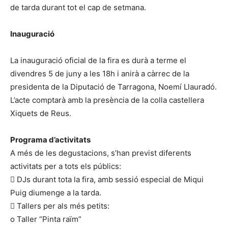
de tarda durant tot el cap de setmana.
Inauguració
La inauguració oficial de la fira es durà a terme el
divendres 5 de juny a les 18h i anirà a càrrec de la
presidenta de la Diputació de Tarragona, Noemí Llauradó.
L’acte comptarà amb la presència de la colla castellera
Xiquets de Reus.
Programa d’activitats
A més de les degustacions, s’han previst diferents
activitats per a tots els públics:
 DJs durant tota la fira, amb sessió especial de Miqui
Puig diumenge a la tarda.
 Tallers per als més petits:
o Taller “Pinta raïm”