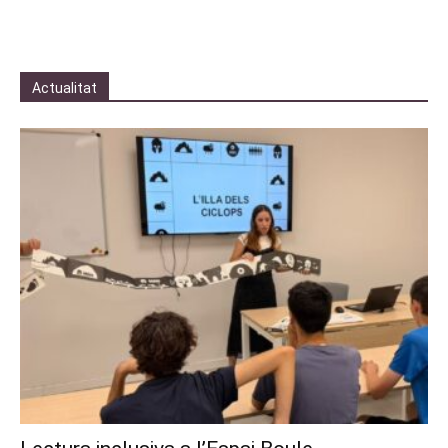
Actualitat