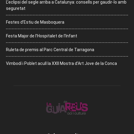
L’eclipsi del segle arriba a Catalunya: consells per gaudir-lo amb
seguretat
Festes d’Estiu de Masboquera
Festa Major de l’Hospitalet de l’Infant
Ruleta de premis al Parc Central de Tarragona
Vimbodí i Poblet acull la XXII Mostra d’Art Jove de la Conca