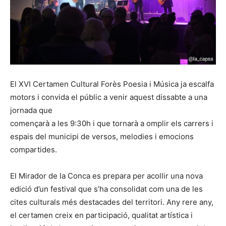
El XVI Certamen Cultural Forès Poesia i Música ja escalfa
motors i convida el públic a venir aquest dissabte a una
jornada que
començarà a les 9:30h i que tornarà a omplir els carrers i
espais del municipi de versos, melodies i emocions
compartides.
El Mirador de la Conca es prepara per acollir una nova
edició d’un festival que s’ha consolidat com una de les
cites culturals més destacades del territori. Any rere any,
el certamen creix en participació, qualitat artística i