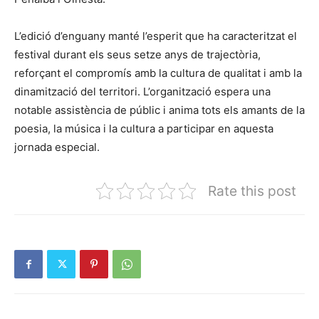
L’edició d’enguany manté l’esperit que ha caracteritzat el
festival durant els seus setze anys de trajectòria,
reforçant el compromís amb la cultura de qualitat i amb la
dinamització del territori. L’organització espera una
notable assistència de públic i anima tots els amants de la
poesia, la música i la cultura a participar en aquesta
jornada especial.
Rate this post