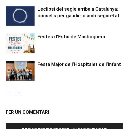
L’eclipsi del segle arriba a Catalunya:
consells per gaudir-lo amb seguretat
Festes d’Estiu de Masboquera
Festa Major de l’Hospitalet de l’Infant
FER UN COMENTARI