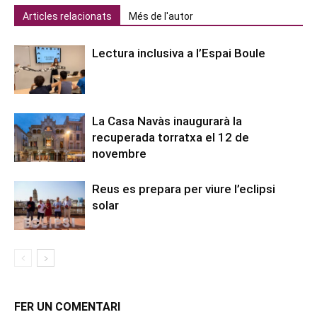
Articles relacionats
Més de l'autor
Lectura inclusiva a l’Espai Boule
La Casa Navàs inaugurarà la
recuperada torratxa el 12 de
novembre
Reus es prepara per viure l’eclipsi
solar
FER UN COMENTARI