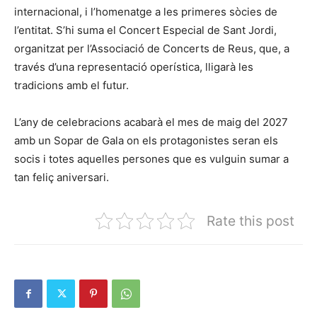
internacional, i l’homenatge a les primeres sòcies de
l’entitat. S’hi suma el Concert Especial de Sant Jordi,
organitzat per l’Associació de Concerts de Reus, que, a
través d’una representació operística, lligarà les
tradicions amb el futur.
L’any de celebracions acabarà el mes de maig del 2027
amb un Sopar de Gala on els protagonistes seran els
socis i totes aquelles persones que es vulguin sumar a
tan feliç aniversari.
Rate this post