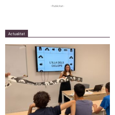
-Publicitat-
Actualitat