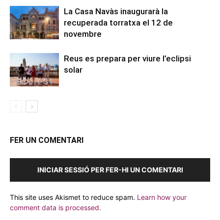
La Casa Navàs inaugurarà la
recuperada torratxa el 12 de
novembre
Reus es prepara per viure l’eclipsi
solar
FER UN COMENTARI
INICIAR SESSIÓ PER FER-HI UN COMENTARI
This site uses Akismet to reduce spam.
Learn how your
comment data is processed.