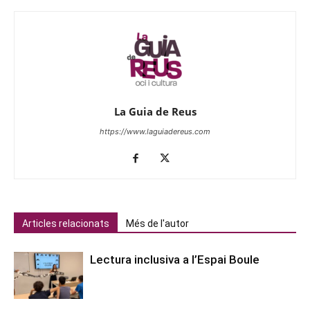
La Guia de Reus
https://www.laguiadereus.com
Articles relacionats
Més de l'autor
Lectura inclusiva a l’Espai Boule